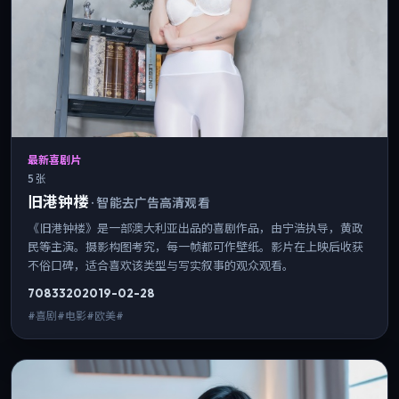
最新喜剧片
5 张
旧港钟楼
·
智能去广告高清观看
《旧港钟楼》是一部澳大利亚出品的喜剧作品，由宁浩执导，黄政
民等主演。摄影构图考究，每一帧都可作壁纸。影片在上映后收获
不俗口碑，适合喜欢该类型与写实叙事的观众观看。
7083
320
2019-02-28
#喜剧#电影#欧美#