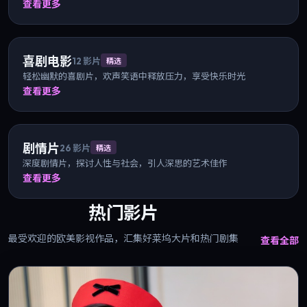
查看更多
喜剧电影
12
影片
精选
轻松幽默的喜剧片，欢声笑语中释放压力，享受快乐时光
查看更多
剧情片
26
影片
精选
深度剧情片，探讨人性与社会，引人深思的艺术佳作
查看更多
热门影片
最受欢迎的欧美影视作品，汇集好莱坞大片和热门剧集
查看全部