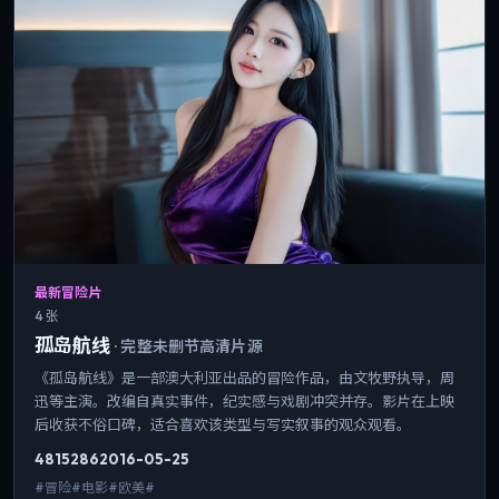
最新冒险片
4 张
孤岛航线
·
完整未删节高清片源
《孤岛航线》是一部澳大利亚出品的冒险作品，由文牧野执导，周
迅等主演。改编自真实事件，纪实感与戏剧冲突并存。影片在上映
后收获不俗口碑，适合喜欢该类型与写实叙事的观众观看。
4815
286
2016-05-25
#冒险#电影#欧美#